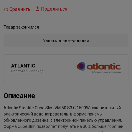
Поделиться
Сравнить
Товар закончился
Узнать о поступлении
ATLANTIC
Все товары бренда
Описание
Atlantic Steatite Cube Slim VM 50 S3 C 1500W накопительный
электрический водонагреватель в форме призмы
обновленного дизайна с электронной панелью управления.
Форма CubeSlim позволяет получать на 30% больше горячей