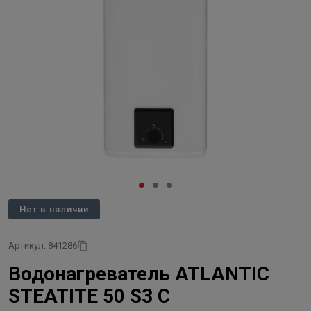
Нет в наличии
Артикул: 841286
Водонагреватель ATLANTIC
STEATITE 50 S3 C