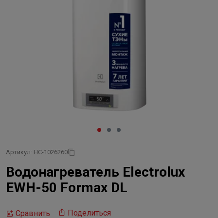
Артикул: НС-1026260
Водонагреватель Electrolux
EWH-50 Formax DL
Поделиться
Сравнить