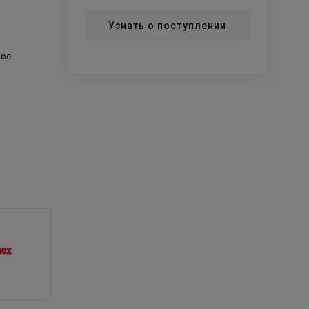
Узнать о поступлении
ное