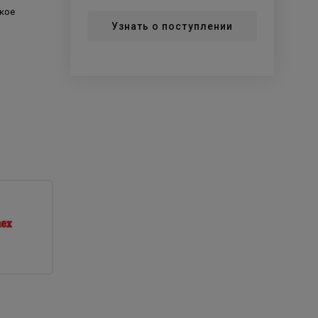
кое
Узнать о поступлении