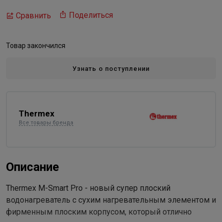
Поделиться
Сравнить
Товар закончился
Узнать о поступлении
Thermex
Все товары бренда
Описание
Thermex M-Smart Pro - новый супер плоский
водонагреватель с сухим нагревательным элементом и
фирменным плоским корпусом, который отлично