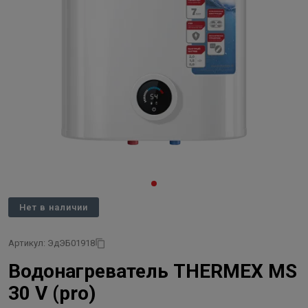
Нет в наличии
Артикул: ЭдЭБ01918
Водонагреватель THERMEX MS
30 V (pro)