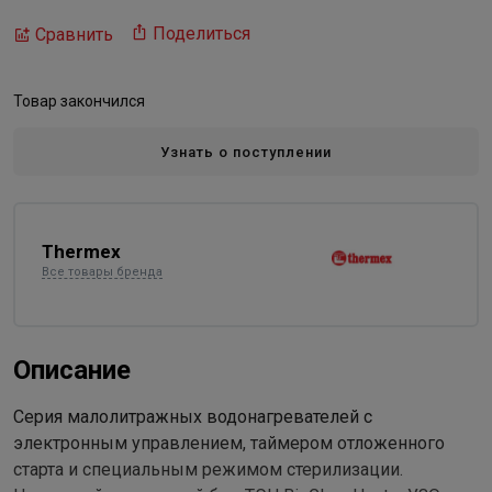
Поделиться
Сравнить
Товар закончился
Узнать о поступлении
Thermex
Все товары бренда
Описание
Серия малолитражных водонагревателей с
электронным управлением, таймером отложенного
старта и специальным режимом стерилизации.