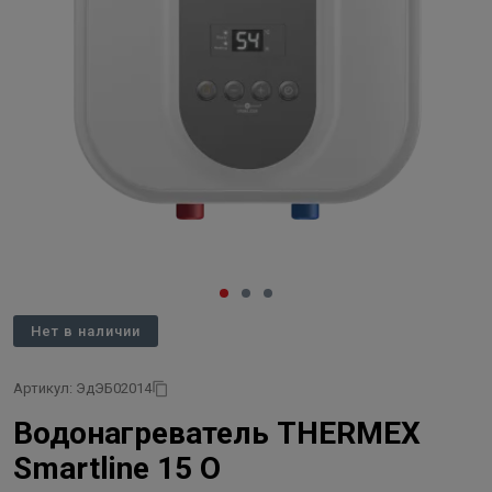
Нет в наличии
Артикул: ЭдЭБ02014
Водонагреватель THERMEX
Smartline 15 O