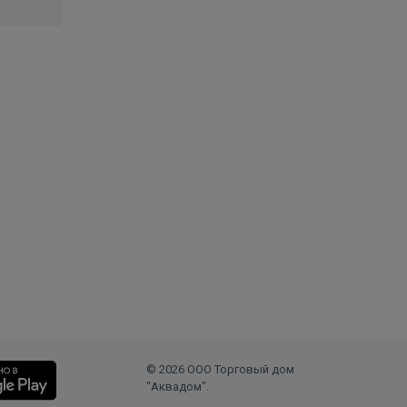
© 2026 ООО Торговый дом
"Аквадом".
.