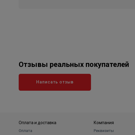
Отзывы реальных покупателей
Написать отзыв
Оплата и доставка
Компания
Оплата
Реквизиты