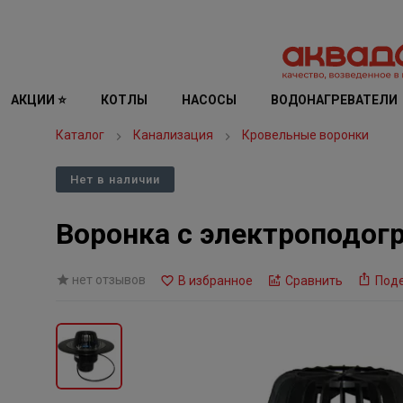
АКЦИИ ⭐
КОТЛЫ
НАСОСЫ
ВОДОНАГРЕВАТЕЛИ
Каталог
Канализация
Кровельные воронки
Нет в наличии
Воронка с электроподог
нет отзывов
В избранное
Сравнить
Под