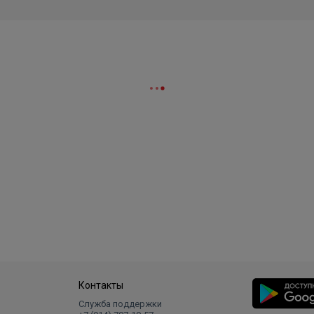
Контакты
Служба поддержки