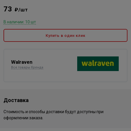
73
₽/шт
В наличии: 10 шт
Купить в один клик
Walraven
Все товары бренда
Доставка
Стоимость и способы доставки будут доступны при
оформлении заказа.