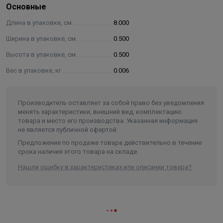
Основные
Длина в упаковке, см.
8.000
Ширина в упаковке, см.
0.500
Высота в упаковке, см.
0.500
Вес в упаковке, кг
0.006
Производитель оставляет за собой право без уведомления
менять характеристики, внешний вид, комплектацию
товара и место его производства. Указанная информация
не является публичной офертой.
Предложение по продаже товара действительно в течение
срока наличия этого товара на складе.
Нашли ошибку в характеристиках или описании товара?