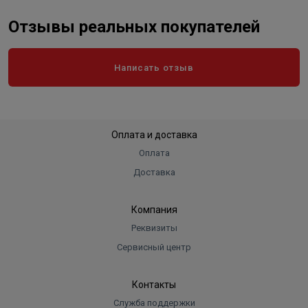
Отзывы реальных покупателей
Написать отзыв
Оплата и доставка
Оплата
Доставка
Компания
Реквизиты
Сервисный центр
Контакты
Служба поддержки