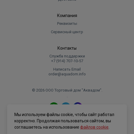
Компания
Реквизиты
Сервисный центр
Контакты
Служба поддержки
+7 (914) 707‑10‑57
Написать Email
order@aquadom.info
© 2026 ООО Торговый дом "Аквадом".
.
Мы используем файлы cookie, чтобы сайт работал
Политика конфиденциальности
корректно. Продолжая пользоваться сайтом, вы
соглашаетесь на использование
файлов cookie
.