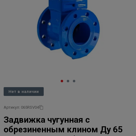
Нет в наличии
Артикул: 065RSV04
Задвижка чугунная с
обрезиненным клином Ду 65