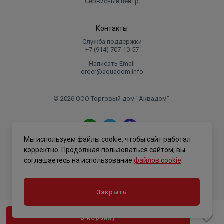
Сервисный центр
Контакты
Служба поддержки
+7 (914) 707‑10‑57
Написать Email
order@aquadom.info
© 2026 ООО Торговый дом "Аквадом".
.
Мы используем файлы cookie, чтобы сайт работал
Политика конфиденциальности
корректно. Продолжая пользоваться сайтом, вы
соглашаетесь на использование
файлов cookie
.
Закрыть
В корзину