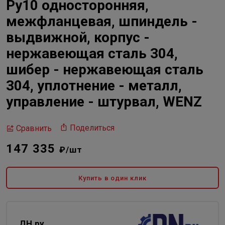
Ру10 односторонняя,
межфланцевая, шпиндель -
выдвижной, корпус -
нержавеющая сталь 304,
шибер - нержавеющая сталь
304, уплотнение - металл,
управление - штурвал, WENZ
Поделиться
Сравнить
147 335
₽/шт
Купить в один клик
ДН.ру