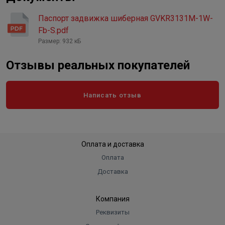
Паспорт задвижка шиберная GVKR3131M-1W-
Fb-S.pdf
Размер: 932 кБ
Отзывы реальных покупателей
Написать отзыв
Оплата и доставка
Оплата
Доставка
Компания
Реквизиты