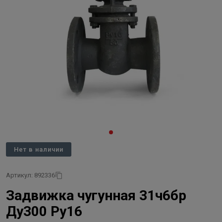
Нет в наличии
Артикул: 892336
Задвижка чугунная 31ч6бр
Ду300 Ру16