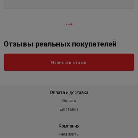
Отзывы реальных покупателей
Написать отзыв
Оплата и доставка
Оплата
Доставка
Компания
Реквизиты