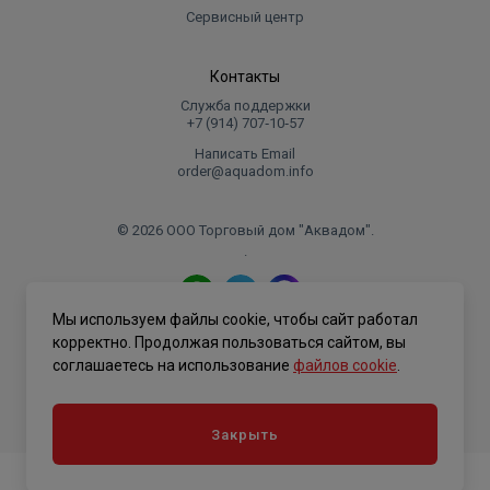
Сервисный центр
Контакты
Служба поддержки
+7 (914) 707‑10‑57
Написать Email
order@aquadom.info
© 2026 ООО Торговый дом "Аквадом".
.
Мы используем файлы cookie, чтобы сайт работал
Политика конфиденциальности
корректно. Продолжая пользоваться сайтом, вы
соглашаетесь на использование
файлов cookie
.
Закрыть