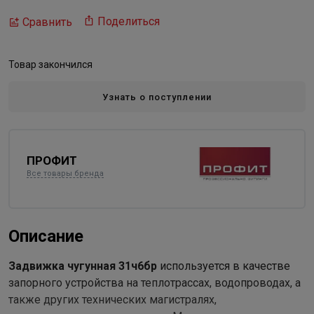
Поделиться
Сравнить
Товар закончился
Узнать о поступлении
ПРОФИТ
Все товары бренда
Описание
Задвижка чугунная 31ч6бр
используется в качестве
запорного устройства на теплотрассах, водопроводах, а
также других технических магистралях,