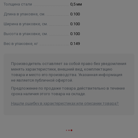
Толщина стали
0,5 мм
Длина в упаковке, см.
0.100
Ширина в упаковке, см.
0.100
Высота в упаковке, см.
0.100
Вес в упаковке, кг
0.149
Производитель оставляет за собой право без уведомления
менять характеристики, внешний вид, комплектацию
товара и место его производства. Указанная информация
не является публичной офертой.
Предложение по продаже товара действительно в течение
срока наличия этого товара на складе.
Нашли ошибку в характеристиках или описании товара?