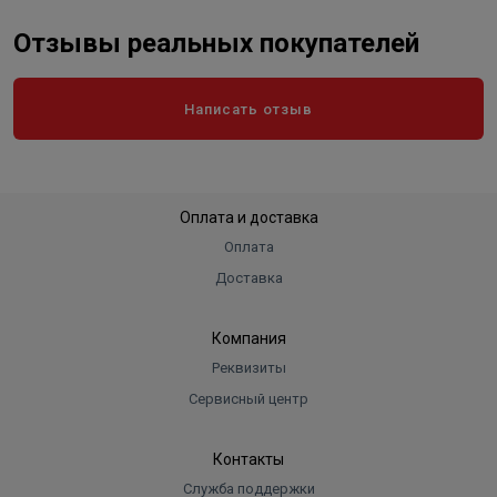
Отзывы реальных покупателей
Написать отзыв
Оплата и доставка
Оплата
Доставка
Компания
Реквизиты
Сервисный центр
Контакты
Служба поддержки