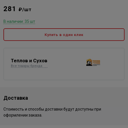
281
₽/шт
В наличии: 35 шт
Купить в один клик
Теплов и Сухов
Все товары бренда
Доставка
Стоимость и способы доставки будут доступны при
оформлении заказа.