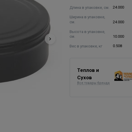
Длина в упаковке, см.
24.000
Ширина в упаковке,
см.
24.000
Высота в упаковке,
см.
10.000
Вес в упаковке, кг
0.508
Теплов и
Сухов
Все товары бренда