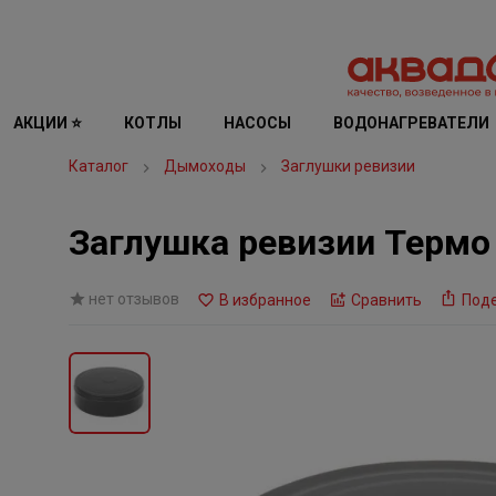
АКЦИИ ⭐
КОТЛЫ
НАСОСЫ
ВОДОНАГРЕВАТЕЛИ
Каталог
Дымоходы
Заглушки ревизии
Заглушка ревизии Термо 
нет отзывов
В избранное
Сравнить
Под