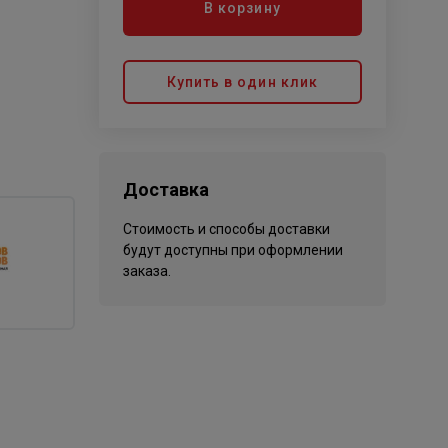
В корзину
Купить в один клик
Доставка
Стоимость и способы доставки
будут доступны при оформлении
заказа.