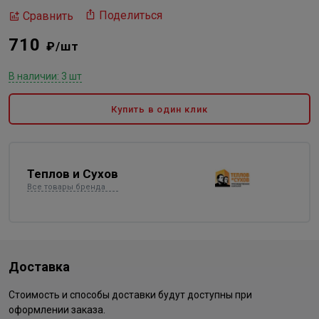
Поделиться
Сравнить
710
₽/шт
В наличии: 3 шт
Купить в один клик
Теплов и Сухов
Все товары бренда
Доставка
Стоимость и способы доставки будут доступны при
оформлении заказа.