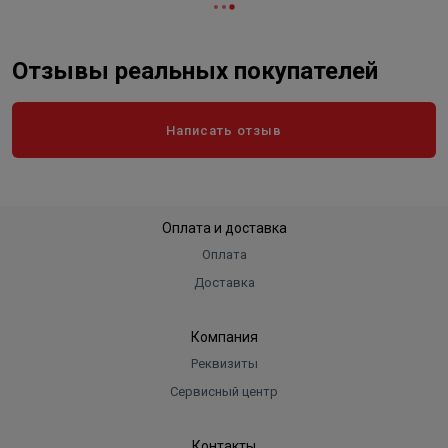
Отзывы реальных покупателей
Написать отзыв
Оплата и доставка
Оплата
Доставка
Компания
Реквизиты
Сервисный центр
Контакты