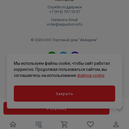
Служба поддержки
+7 (914) 707‑10‑57
Написать Email
order@aquadom.info
© 2026 ООО Торговый дом "Аквадом".
.
Мы используем файлы cookie, чтобы сайт работал
Политика конфиденциальности
корректно. Продолжая пользоваться сайтом, вы
соглашаетесь на использование
файлов cookie
.
Закрыть
В корзину