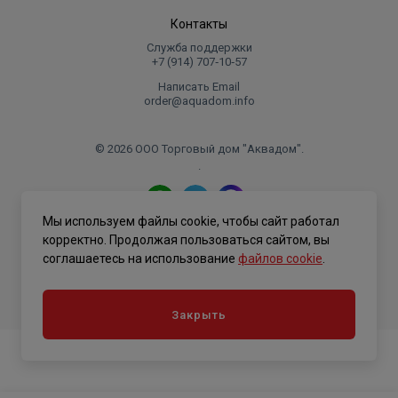
Контакты
Служба поддержки
+7 (914) 707‑10‑57
Написать Email
order@aquadom.info
© 2026 ООО Торговый дом "Аквадом".
.
Мы используем файлы cookie, чтобы сайт работал
Политика конфиденциальности
корректно. Продолжая пользоваться сайтом, вы
соглашаетесь на использование
файлов cookie
.
Закрыть