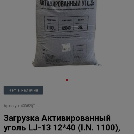
Нет в наличии
Артикул: 40382
Загрузка Активированный
уголь LJ-13 12*40 (I.N. 1100),