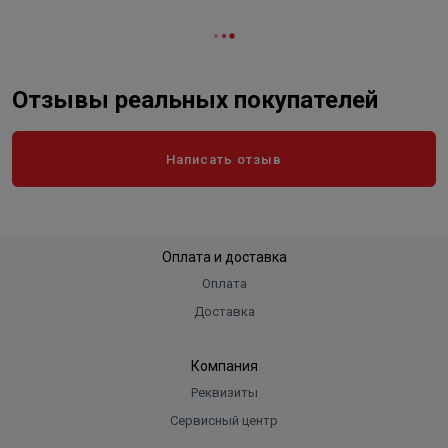
Отзывы реальных покупателей
Написать отзыв
Оплата и доставка
Оплата
Доставка
Компания
Реквизиты
Сервисный центр