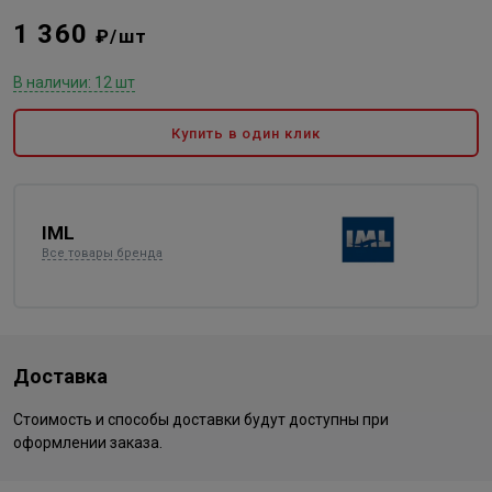
1 360
₽/шт
В наличии: 12 шт
Купить в один клик
IML
Все товары бренда
Доставка
Стоимость и способы доставки будут доступны при
оформлении заказа.