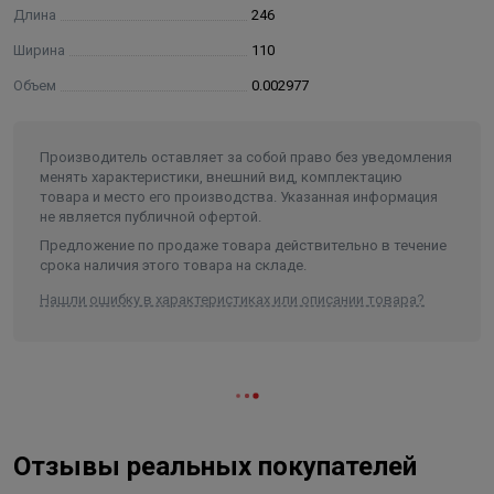
Длина
246
Ширина
110
Объем
0.002977
Производитель оставляет за собой право без уведомления
менять характеристики, внешний вид, комплектацию
товара и место его производства. Указанная информация
не является публичной офертой.
Предложение по продаже товара действительно в течение
срока наличия этого товара на складе.
Нашли ошибку в характеристиках или описании товара?
Отзывы реальных покупателей