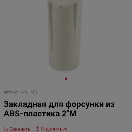
Артикул: 774735
Закладная для форсунки из
ABS-пластика 2"М
Поделиться
Сравнить