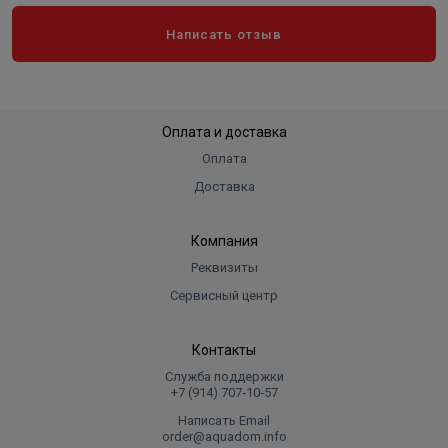
Написать отзыв
Оплата и доставка
Оплата
Доставка
Компания
Реквизиты
Сервисный центр
Контакты
Служба поддержки
+7 (914) 707‑10‑57
Написать Email
order@aquadom.info