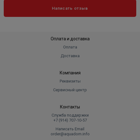
Написать отзыв
Оплата и доставка
Оплата
Доставка
Компания
Реквизиты
Сервисный центр
Контакты
Служба поддержки
+7 (914) 707‑10‑57
Написать Email
order@aquadom.info