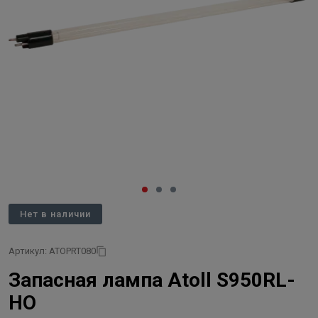
Нет в наличии
Артикул: ATOPRT080
Запасная лампа Atoll S950RL-
HO