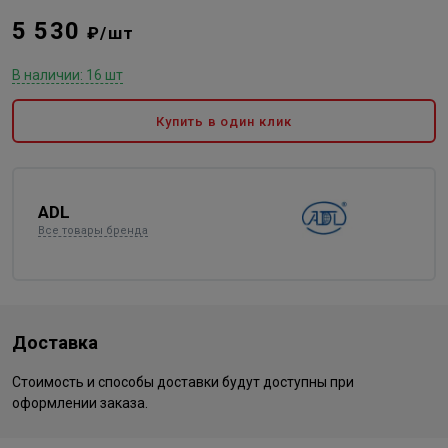
5 530
₽/шт
В наличии: 16 шт
Купить в один клик
ADL
Все товары бренда
Доставка
Стоимость и способы доставки будут доступны при
оформлении заказа.