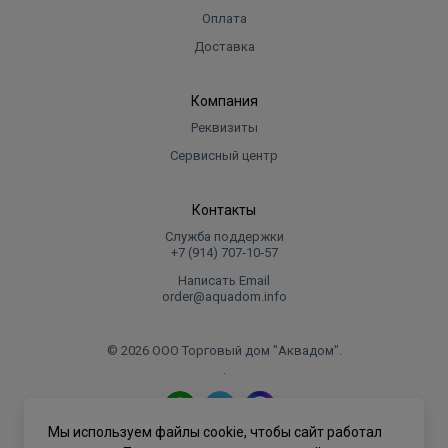
Оплата
Доставка
Компания
Реквизиты
Сервисный центр
Контакты
Служба поддержки
+7 (914) 707‑10‑57
Написать Email
order@aquadom.info
© 2026 ООО Торговый дом "Аквадом".
.
Мы используем файлы cookie, чтобы сайт работал
Политика конфиденциальности