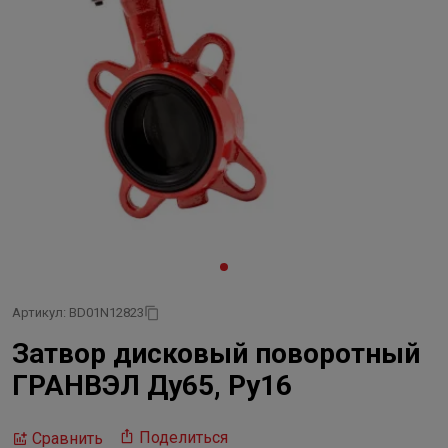
Артикул: BD01N12823
Затвор дисковый поворотный
ГРАНВЭЛ Ду65, Ру16
Поделиться
Сравнить