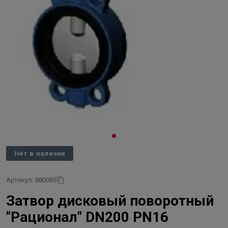
Нет в наличии
Артикул: 880085
Затвор дисковый поворотный
"Рационал" DN200 PN16