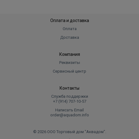
Оплата и доставка
Оплата
Доставка
Компания
Реквизиты
Сервисный центр
Контакты
Служба поддержки
+7 (914) 707‑10‑57
Написать Email
order@aquadom.info
© 2026 ООО Торговый дом "Аквадом".
.