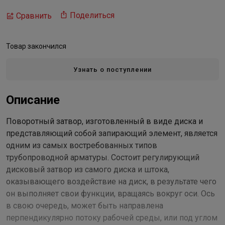
Поделиться
Сравнить
Товар закончился
Узнать о поступлении
Описание
Поворотный затвор, изготовленный в виде диска и
представляющий собой запирающий элемент, является
одним из самых востребованных типов
трубопроводной арматуры. Состоит регулирующий
дисковый затвор из самого диска и штока,
оказывающего воздействие на диск, в результате чего
он выполняет свои функции, вращаясь вокруг оси. Ось
в свою очередь, может быть направлена
перпендикулярно потоку рабочей среды, или под углом