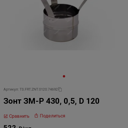
Артикул: TS.FRT.ZNT.0120.74692
Зонт ЗМ-Р 430, 0,5, D 120
Поделиться
Сравнить
522