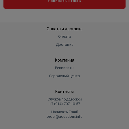
Написать отзыв
Оплата и доставка
Оплата
Доставка
Компания
Реквизиты
Сервисный центр
Контакты
Служба поддержки
+7 (914) 707‑10‑57
Написать Email
order@aquadom.info