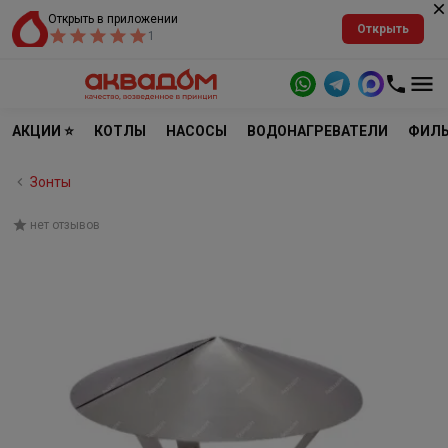
Открыть в приложении
Открыть
1
АКЦИИ ⭐
КОТЛЫ
НАСОСЫ
ВОДОНАГРЕВАТЕЛИ
ФИЛЬ
Зонты
нет отзывов