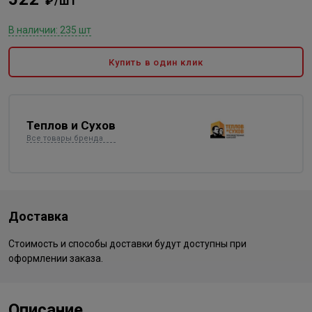
₽/шт
В наличии: 235 шт
Купить в один клик
Теплов и Сухов
Все товары бренда
Доставка
Стоимость и способы доставки будут доступны при
оформлении заказа.
Описание