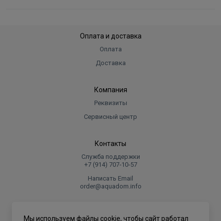
Оплата и доставка
Оплата
Доставка
Компания
Реквизиты
Сервисный центр
Контакты
Служба поддержки
+7 (914) 707‑10‑57
Написать Email
order@aquadom.info
© 2026 ООО Торговый дом "Аквадом".
Мы используем файлы cookie, чтобы сайт работал