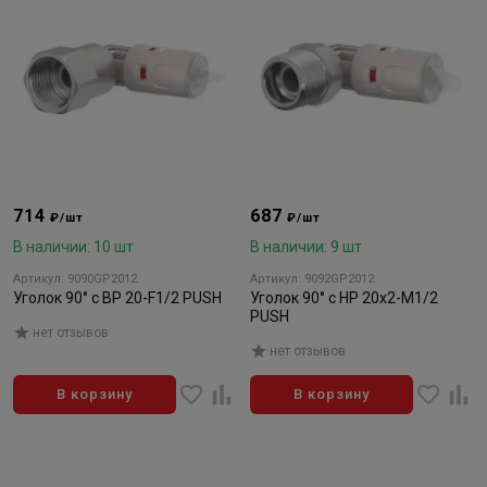
714
687
₽/шт
₽/шт
В наличии: 10 шт
В наличии: 9 шт
Артикул: 9090GP2012
Артикул: 9092GP2012
Уголок 90° с ВР 20-F1/2 PUSH
Уголок 90° с НР 20х2-M1/2
PUSH
нет отзывов
нет отзывов
В корзину
В корзину