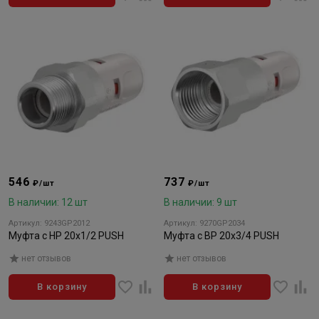
546
737
₽/шт
₽/шт
В наличии: 12 шт
В наличии: 9 шт
Артикул: 9243GP2012
Артикул: 9270GP2034
Муфта с НР 20x1/2 PUSH
Муфта с ВР 20x3/4 PUSH
нет отзывов
нет отзывов
В корзину
В корзину