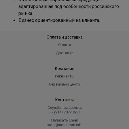
адаптированная под особенности российского
рынка
Бизнес ориентированный на клиента.
Оплата и доставка
Оплата
Доставка
Компания
Реквизиты
Сервисный центр
Контакты
Служба поддержки
+7 (914) 707‑10‑57
Написать Email
order@aquadom.info