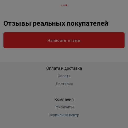
Отзывы реальных покупателей
Написать отзыв
Оплата и доставка
Оплата
Доставка
Компания
Реквизиты
Сервисный центр