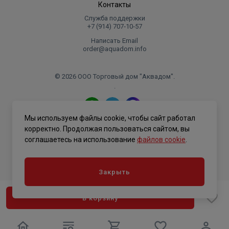
Контакты
Служба поддержки
+7 (914) 707‑10‑57
Написать Email
order@aquadom.info
© 2026 ООО Торговый дом "Аквадом".
.
Мы используем файлы cookie, чтобы сайт работал
Политика конфиденциальности
корректно. Продолжая пользоваться сайтом, вы
соглашаетесь на использование
файлов cookie
.
Закрыть
В корзину