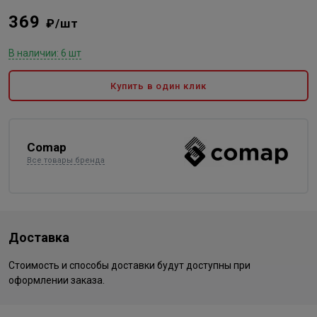
369
₽/шт
В наличии: 6 шт
Купить в один клик
Comap
Все товары бренда
Доставка
Стоимость и способы доставки будут доступны при
оформлении заказа.