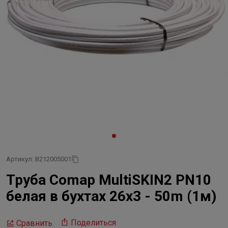
Артикул: B212005001
Труба Comap MultiSKIN2 PN10
белая в бухтах 26x3 - 50m (1м)
Поделиться
Сравнить