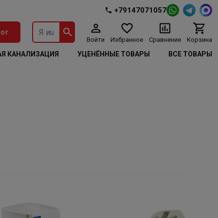
+79147071057
ог
Войти
Избранное
Сравнение
Корзина
Я КАНАЛИЗАЦИЯ
УЦЕНЁННЫЕ ТОВАРЫ
ВСЕ ТОВАРЫ