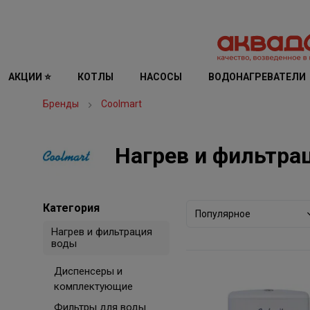
АКЦИИ ⭐
КОТЛЫ
НАСОСЫ
ВОДОНАГРЕВАТЕЛИ
Бренды
Coolmart
Нагрев и фильтра
Категория
Популярное
Нагрев и фильтрация
воды
Диспенсеры и
комплектующие
Фильтры для воды