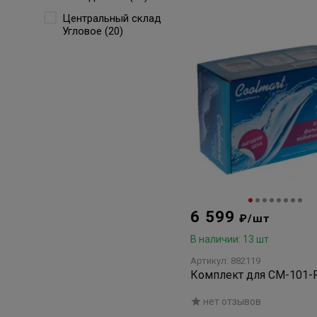
Центральный склад
Угловое (20)
6 599
₽/шт
В наличии: 13 шт
Артикул: 882119
Комплект для СМ-101-
нет отзывов