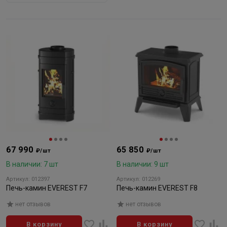
67 990
65 850
₽/шт
₽/шт
В наличии: 7 шт
В наличии: 9 шт
Артикул: 012397
Артикул: 012269
Печь-камин EVEREST F7
Печь-камин EVEREST F8
нет отзывов
нет отзывов
В корзину
В корзину