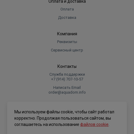
Оплата и доставка
Оплата
Доставка
Компания
Реквизиты
Сервисный центр
Контакты
Служба поддержки
+7 (914) 707‑10‑57
Написать Email
order@aquadom.info
© 2026 ООО Торговый дом "Аквадом".
Мы используем файлы cookie, чтобы сайт работал
.
корректно. Продолжая пользоваться сайтом, вы
соглашаетесь на использование
файлов cookie
.