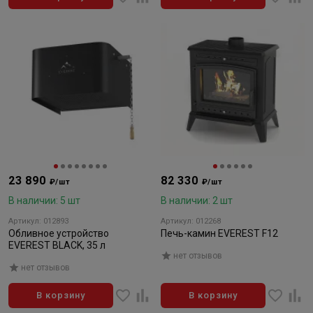
23 890
82 330
₽/шт
₽/шт
В наличии: 5 шт
В наличии: 2 шт
Артикул: 012893
Артикул: 012268
Обливное устройство
Печь-камин EVEREST F12
EVEREST BLACK, 35 л
нет отзывов
нет отзывов
В корзину
В корзину