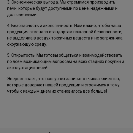
3. Экономическая выгода. Мы стремимся производить
печи, которые будут доступными по цене, надежными и
долговечными.
4. Безопасность и экологичность. Нам важно, чтобы наша
продукция отвечала стандартам пожарной безопасности,
не выделяла в воздух токсичных веществ и не загрязняла
окружающую среду.
5. Открытость. Мы готовы общаться и взаимодействовать
по всем возникающим вопросам на всех стадиях покупки и
эксплуатации печей.
Эверест знает, что наш успех зависит от числа клиентов,
которые доверяют нашей продукции и стремимся к тому,
чтобы с каждым днем их становилось все больше!