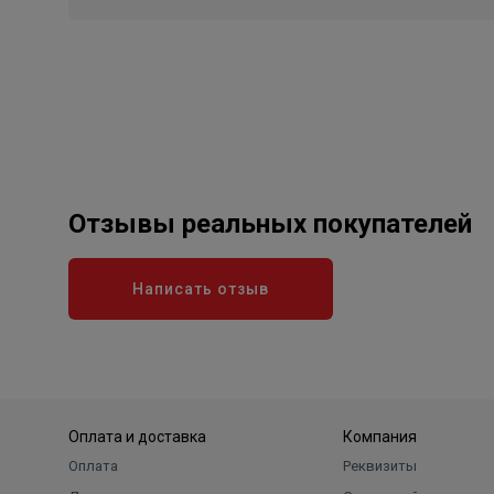
Отзывы реальных покупателей
Написать отзыв
Оплата и доставка
Компания
Оплата
Реквизиты