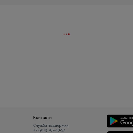
Контакты
Служба поддержки
+7 (914) 707‑10‑57