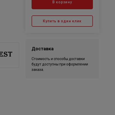
В корзину
Купить в один клик
Доставка
Стоимость и способы доставки
будут доступны при оформлении
заказа.