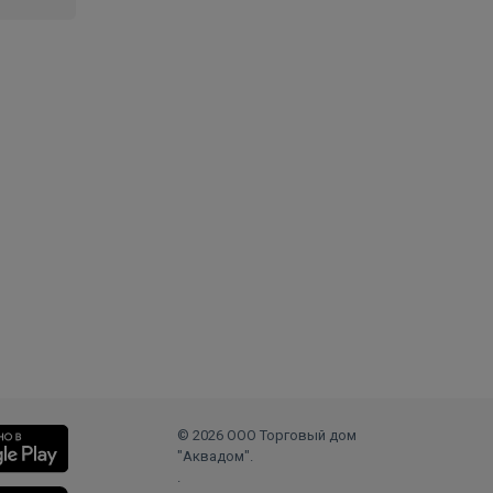
© 2026 ООО Торговый дом
"Аквадом".
.