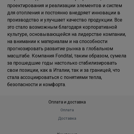
проектирования и реализации элементов и систем
для отопления и постоянно внедряет инновации в
производство и улучшает качество продукции. Все
это стало возможным благодаря корпоративной
культуре, основывающейся на лидерстве компании,
на внимании к материалам и на способности
прогнозировать развитие рынка в глобальном
масштабе. Компания Fondital, таким образом, сумела
за прошедшие годы настолько стабилизировать
свои позиции, как в Италии, так и за границей, что
стала ассоциироваться с понятиями тепла,
безопасности и комфорта.
Оплата и доставка
Оплата
Доставка