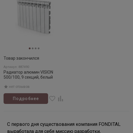
Товар закончился
Артикул: 887490
Радиатор алюмин VISION
500/100, 9 секций, белый
нет отзывов
Подробнее
С первого дня существования компания FONDITAL
выработала для себя миссию разработки,