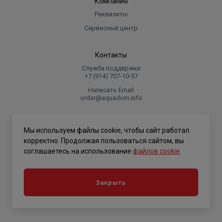
Компания
Реквизиты
Сервисный центр
Контакты
Служба поддержки
+7 (914) 707‑10‑57
Написать Email
order@aquadom.info
© 2026 ООО Торговый дом "Аквадом".
Мы используем файлы cookie, чтобы сайт работал
.
корректно. Продолжая пользоваться сайтом, вы
соглашаетесь на использование
файлов cookie
.
Политика конфиденциальности
Закрыть