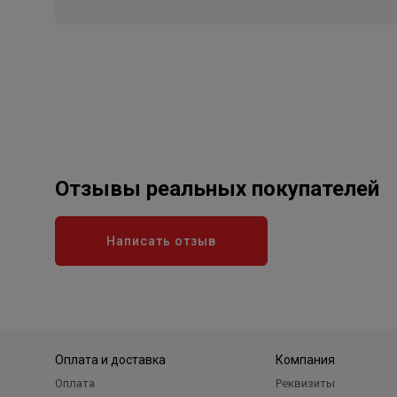
Отзывы реальных покупателей
Написать отзыв
Оплата и доставка
Компания
Оплата
Реквизиты