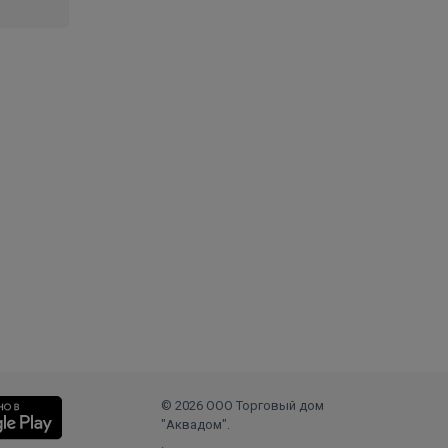
© 2026 ООО Торговый дом
"Аквадом".
.