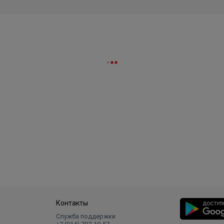
Контакты
Служба поддержки