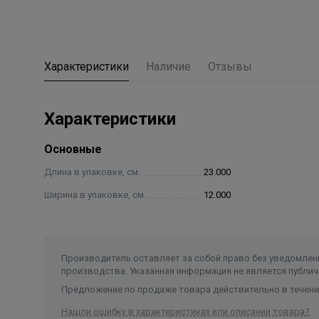
Характеристики
Наличие
Отзывы
Характеристики
Основные
Длина в упаковке, см.
23.000
Ширина в упаковке, см.
12.000
Производитель оставляет за собой право без уведомлени
производства. Указанная информация не является публич
Предложение по продаже товара действительно в течение
Нашли ошибку в характеристиках или описании товара?