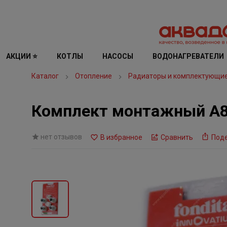
АКЦИИ ⭐
КОТЛЫ
НАСОСЫ
ВОДОНАГРЕВАТЕЛИ
Каталог
Отопление
Радиаторы и комплектующи
Комплект монтажный A87 
нет отзывов
В избранное
Сравнить
Под