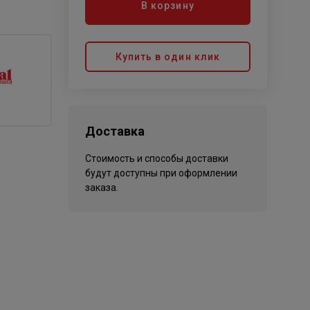
В корзину
Купить в один клик
Доставка
Стоимость и способы доставки
будут доступны при оформлении
заказа.