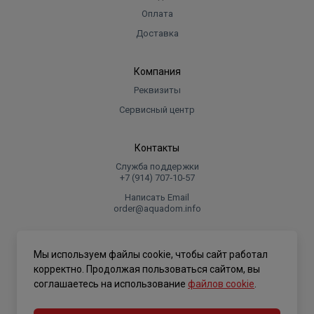
Оплата
Доставка
Компания
Реквизиты
Сервисный центр
Контакты
Служба поддержки
+7 (914) 707‑10‑57
Написать Email
order@aquadom.info
© 2026 ООО Торговый дом "Аквадом".
Мы используем файлы cookie, чтобы сайт работал
.
корректно. Продолжая пользоваться сайтом, вы
соглашаетесь на использование
файлов cookie
.
Политика конфиденциальности