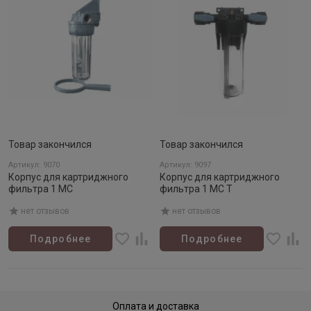
Товар закончился
Товар закончился
Артикул: 9070
Артикул: 9097
Корпус для картриджного
Корпус для картриджного
фильтра 1 МС
фильтра 1 МС Т
нет отзывов
нет отзывов
Подробнее
Подробнее
Оплата и доставка