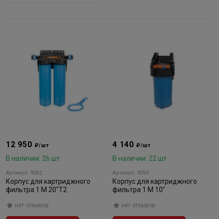
12 950
4 140
₽/шт
₽/шт
В наличии: 26 шт
В наличии: 22 шт
Артикул: 9062
Артикул: 9054
Корпус для картриджного
Корпус для картриджного
фильтра 1 М 20"Т2
фильтра 1 М 10"
нет отзывов
нет отзывов