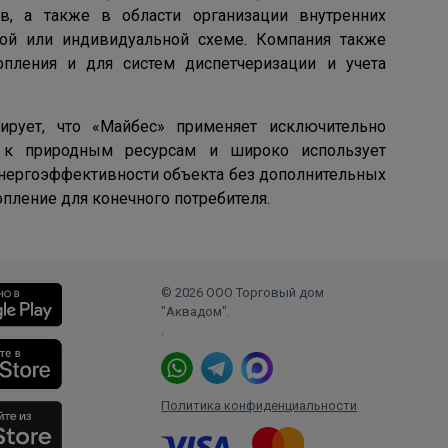
ов, а также в области организации внутренних
ной или индивидуальной схеме. Компания также
опления и для систем диспетчеризации и учета
ирует, что «Майбес» применяет исключительно
 к природным ресурсам и широко использует
 энергоэффективности объекта без дополнительных
пление для конечного потребителя.
© 2026 ООО Торговый дом
"Аквадом".
.
Политика конфиденциальности