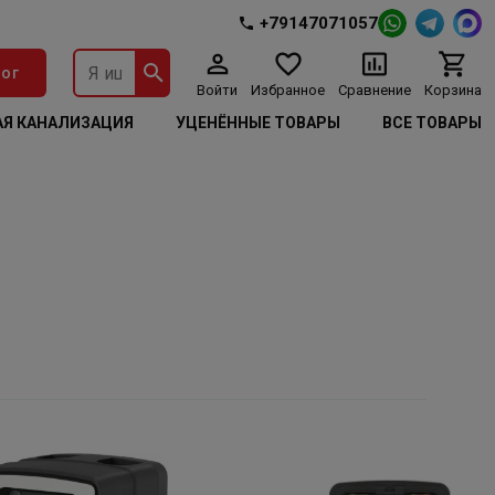
+79147071057
ог
Войти
Избранное
Сравнение
Корзина
Я КАНАЛИЗАЦИЯ
УЦЕНЁННЫЕ ТОВАРЫ
ВСЕ ТОВАРЫ