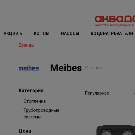
АКЦИИ ⭐
КОТЛЫ
НАСОСЫ
ВОДОНАГРЕВАТЕЛИ
Бренды
Meibes
61 товар
Категория
Популярное
Отопление
Трубопроводные
системы
Цена