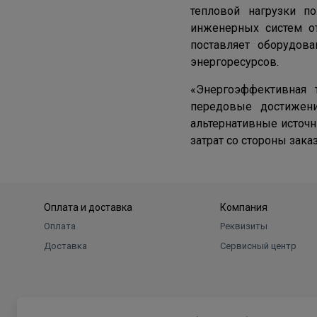
тепловой нагрузки по
инженерных систем о
поставляет оборудова
энергоресурсов.
«Энергоэффективная 
передовые достижен
альтернативные источн
затрат со стороны зак
Оплата и доставка
Компания
Оплата
Реквизиты
Доставка
Сервисный центр