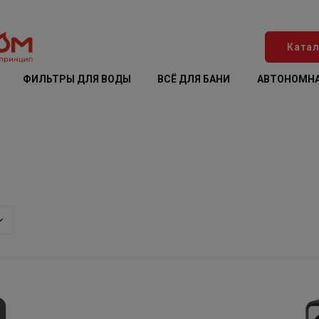
Катал
ФИЛЬТРЫ ДЛЯ ВОДЫ
ВСЁ ДЛЯ БАНИ
АВТОНОМНА