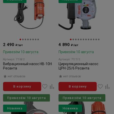
2 490
4 890
₽/шт
₽/шт
Привезём 10 августа
Привезём 10 августа
Артикул: 77/8/2
Артикул: 77/7/2
Вибрационный насос НВ-10Н
Циркуляционный насос
Ресанта
ЦРН-25/6 Ресанта
нет отзывов
нет отзывов
В корзину
В корзину
Привезём 10 августа
Привезём 10 августа
Новинка
Новинка