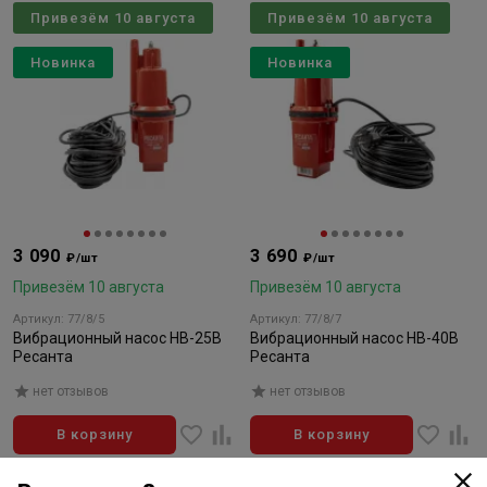
Привезём 10 августа
Привезём 10 августа
Новинка
Новинка
3 090
3 690
₽/шт
₽/шт
Привезём 10 августа
Привезём 10 августа
Артикул: 77/8/5
Артикул: 77/8/7
Вибрационный насос НВ-25В
Вибрационный насос НВ-40В
Ресанта
Ресанта
нет отзывов
нет отзывов
В корзину
В корзину
Привезём 10 августа
Привезём 10 августа