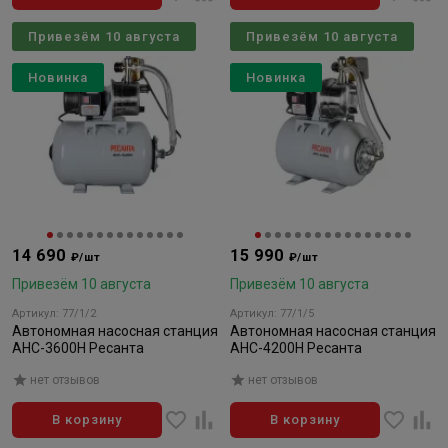
Привезём 10 августа
Привезём 10 августа
Новинка
Новинка
14 690
15 990
₽/шт
₽/шт
Привезём 10 августа
Привезём 10 августа
Артикул: 77/1/2
Артикул: 77/1/5
Автономная насосная станция
Автономная насосная станция
АНС-3600Н Ресанта
АНС-4200Н Ресанта
нет отзывов
нет отзывов
В корзину
В корзину