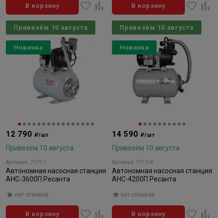
В корзину
В корзину
Привезём 10 августа
Привезём 10 августа
Новинка
Новинка
12 790
14 590
₽/шт
₽/шт
Привезём 10 августа
Привезём 10 августа
Артикул: 77/1/1
Артикул: 77/1/4
Автономная насосная станция
Автономная насосная станция
АНС-3600П Ресанта
АНС-4200П Ресанта
нет отзывов
нет отзывов
В корзину
В корзину