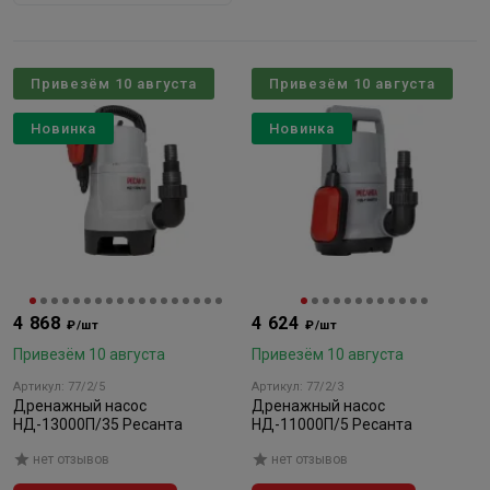
Привезём 10 августа
Привезём 10 августа
Новинка
Новинка
4 868
4 624
₽/шт
₽/шт
Привезём 10 августа
Привезём 10 августа
Артикул: 77/2/5
Артикул: 77/2/3
Дренажный насос
Дренажный насос
НД-13000П/35 Ресанта
НД-11000П/5 Ресанта
нет отзывов
нет отзывов