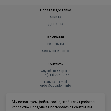
Оплата и доставка
Оплата
Доставка
Компания
Реквизиты
Сервисный центр
Контакты
Служба поддержки
+7 (914) 707‑10‑57
Написать Email
order@aquadom.info
© 2026 ООО Торговый дом "Аквадом".
Мы используем файлы cookie, чтобы сайт работал
.
корректно. Продолжая пользоваться сайтом, вы