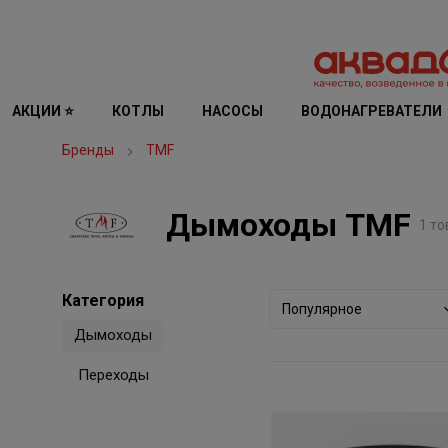
АКЦИИ ⭐
КОТЛЫ
НАСОСЫ
ВОДОНАГРЕВАТЕЛИ
Бренды
TMF
Дымоходы TMF
1 то
Категория
Популярное
Дымоходы
Переходы