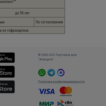
© 2026 ООО Торговый дом
"Аквадом".
.
Политика конфиденциальности