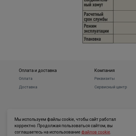
Оплата и доставка
Компания
Оплата
Реквизиты
Доставка
Сервисный центр
Мы используем файлы cookie, чтобы сайт работал
корректно. Продолжая пользоваться сайтом, вы
соглашаетесь на использование
файлов cookie
.