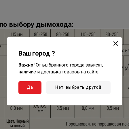
по выбору дымохода:
Ваш город ?
Важно!
От выбранного города зависят,
наличие и доставка товаров на сайте.
Да
Нет, выбрать другой