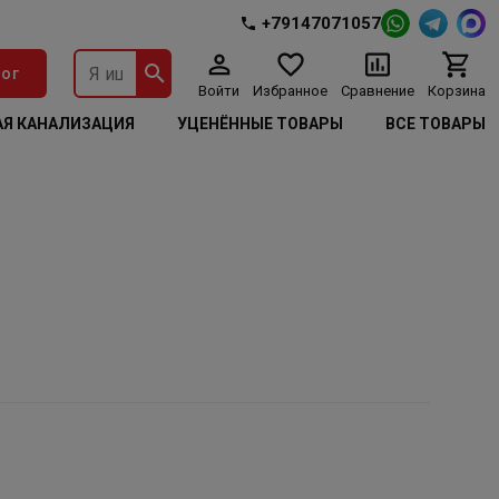
+79147071057
ог
Войти
Избранное
Сравнение
Корзина
Я КАНАЛИЗАЦИЯ
УЦЕНЁННЫЕ ТОВАРЫ
ВСЕ ТОВАРЫ