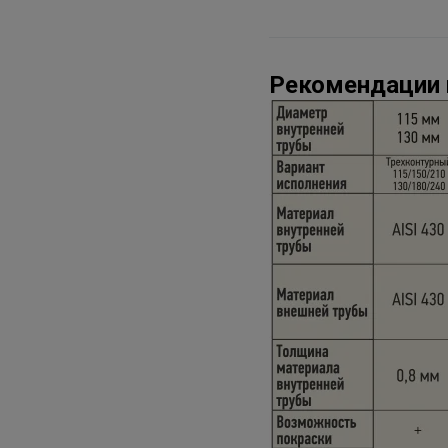
Рекомендации 