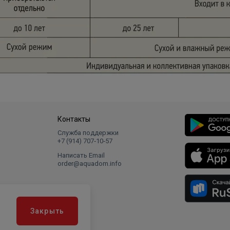
Контакты
Служба поддержки
+7 (914) 707‑10‑57
Написать Email
order@aquadom.info
Закрыть