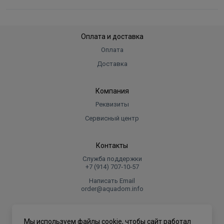
Оплата и доставка
Оплата
Доставка
Компания
Реквизиты
Сервисный центр
Контакты
Служба поддержки
+7 (914) 707‑10‑57
Написать Email
order@aquadom.info
© 2026 ООО Торговый дом "Аквадом".
Мы используем файлы cookie, чтобы сайт работал