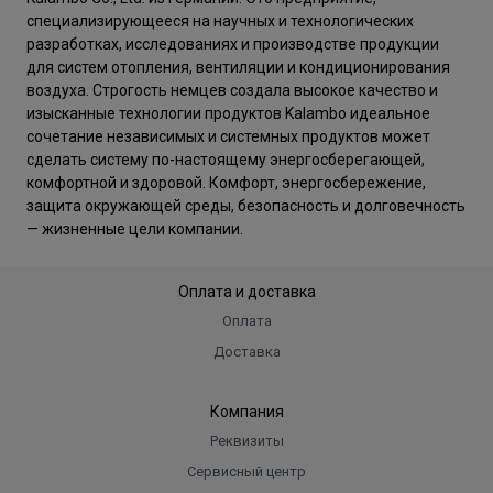
специализирующееся на научных и технологических
разработках, исследованиях и производстве продукции
для систем отопления, вентиляции и кондиционирования
воздуха. Строгость немцев создала высокое качество и
изысканные технологии продуктов Kalambo идеальное
сочетание независимых и системных продуктов может
сделать систему по-настоящему энергосберегающей,
комфортной и здоровой. Комфорт, энергосбережение,
защита окружающей среды, безопасность и долговечность
— жизненные цели компании.
Оплата и доставка
Оплата
Доставка
Компания
Реквизиты
Сервисный центр