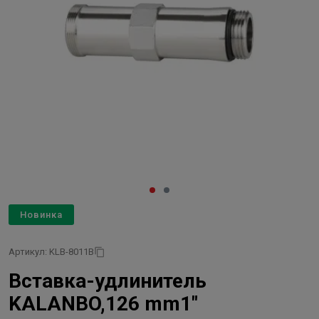
Новинка
Артикул: KLB-8011B
Вставка-удлинитель
KALANBO,126 mm1"