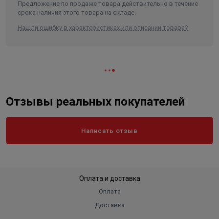
Предложение по продаже товара действительно в течение
срока наличия этого товара на складе.
Нашли ошибку в характеристиках или описании товара?
Отзывы реальных покупателей
Написать отзыв
Оплата и доставка
Оплата
Доставка