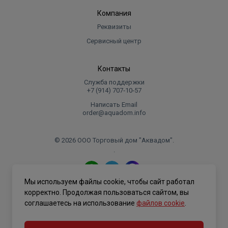
Компания
Реквизиты
Сервисный центр
Контакты
Служба поддержки
+7 (914) 707‑10‑57
Написать Email
order@aquadom.info
© 2026 ООО Торговый дом "Аквадом".
.
Мы используем файлы cookie, чтобы сайт работал
Политика конфиденциальности
корректно. Продолжая пользоваться сайтом, вы
соглашаетесь на использование
файлов cookie
.