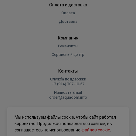
Оплата и доставка
Оплата
Доставка
Компания
Реквизиты
Сервисный центр
Контакты
Служба поддержки
+7 (914) 707‑10‑57
Написать Email
order@aquadom.info
© 2026 ООО Торговый дом "Аквадом".
Мы используем файлы cookie, чтобы сайт работал
.
корректно. Продолжая пользоваться сайтом, вы
соглашаетесь на использование
файлов cookie
.