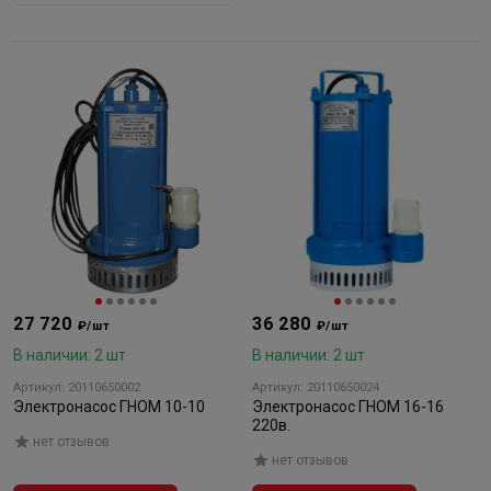
27 720
36 280
₽/шт
₽/шт
В наличии: 2 шт
В наличии: 2 шт
Артикул: 20110650002
Артикул: 20110650024
Электронасос ГНОМ 10-10
Электронасос ГНОМ 16-16
220в.
нет отзывов
нет отзывов