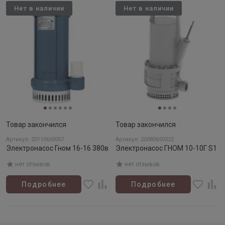
Нет в наличии
Нет в наличии
Товар закончился
Товар закончился
Артикул: 20110650007
Артикул: 20080650322
Электронасос Гном 16-16 380в
Электронасос ГНОМ 10-10Г S1
нет отзывов
нет отзывов
Подробнее
Подробнее