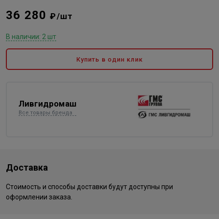
36 280
₽/шт
В наличии: 2 шт
Купить в один клик
Ливгидромаш
Все товары бренда
Доставка
Стоимость и способы доставки будут доступны при
оформлении заказа.