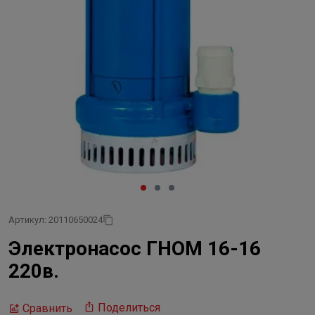
Артикул: 20110650024
Электронасос ГНОМ 16-16
220в.
Поделиться
Сравнить