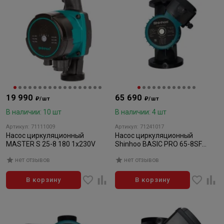
19 990
65 690
₽/шт
₽/шт
В наличии: 10 шт
В наличии: 4 шт
Артикул: 71111009
Артикул: 71241017
Насос циркуляционный
Насос циркуляционный
MASTER S 25-8 180 1x230V
Shinhoo BASIC PRO 65-8SF
1x230V
нет отзывов
нет отзывов
В корзину
В корзину