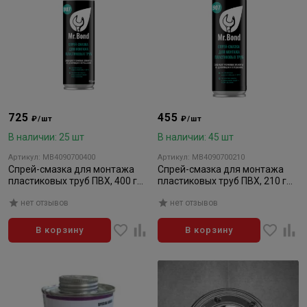
725
455
₽/шт
₽/шт
В наличии: 25 шт
В наличии: 45 шт
Артикул: MB4090700400
Артикул: MB4090700210
Спрей-смазка для монтажа
Спрей-смазка для монтажа
пластиковых труб ПВХ, 400 г
пластиковых труб ПВХ, 210 г
Mr.Bond 907
Mr.Bond 907
нет отзывов
нет отзывов
В корзину
В корзину