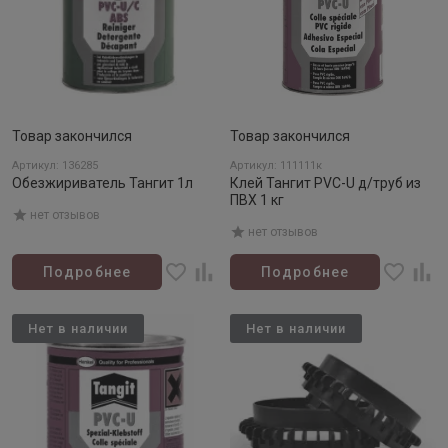
Товар закончился
Товар закончился
Артикул: 136285
Артикул: 111111к
Обезжириватель Тангит 1л
Клей Тангит PVC-U д/труб из
ПВХ 1 кг
нет отзывов
нет отзывов
Подробнее
Подробнее
Нет в наличии
Нет в наличии