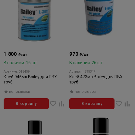
1 800
970
₽/шт
₽/шт
В наличии: 16 шт
В наличии: 26 шт
Артикул: 018459
Артикул: 895347
Клей 946мл Bailey для ПВХ
Клей 473мл Bailey для ПВХ
труб
труб
нет отзывов
нет отзывов
В корзину
В корзину