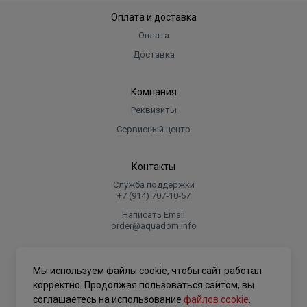
Оплата и доставка
Оплата
Доставка
Компания
Реквизиты
Сервисный центр
Контакты
Служба поддержки
+7 (914) 707‑10‑57
Написать Email
order@aquadom.info
© 2026 ООО Торговый дом "Аквадом".
Мы используем файлы cookie, чтобы сайт работал
.
корректно. Продолжая пользоваться сайтом, вы
соглашаетесь на использование
файлов cookie
.