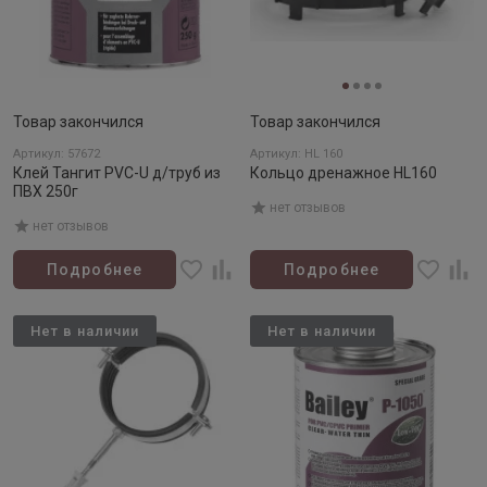
Товар закончился
Товар закончился
Артикул: 57672
Артикул: HL 160
Клей Тангит PVC-U д/труб из
Кольцо дренажное HL160
ПВХ 250г
нет отзывов
нет отзывов
Подробнее
Подробнее
Нет в наличии
Нет в наличии