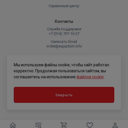
Сервисный центр
Контакты
Служба поддержки
+7 (914) 707‑10‑57
Написать Email
order@aquadom.info
© 2026 ООО Торговый дом "Аквадом".
Мы используем файлы cookie, чтобы сайт работал
.
корректно. Продолжая пользоваться сайтом, вы
соглашаетесь на использование
файлов cookie
.
Политика конфиденциальности
Закрыть