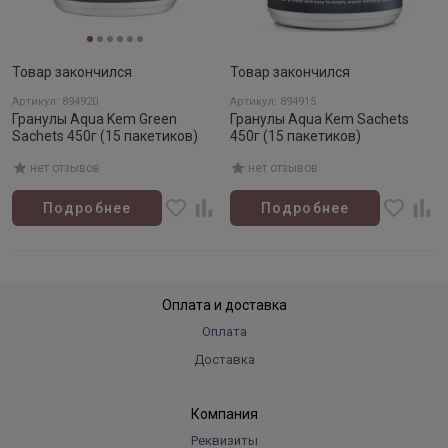
Товар закончился
Товар закончился
Артикул: 894920
Артикул: 894915
Гранулы Aqua Kem Green
Гранулы Aqua Kem Sachets
Sachets 450г (15 пакетиков)
450г (15 пакетиков)
нет отзывов
нет отзывов
Подробнее
Подробнее
Оплата и доставка
Оплата
Доставка
Компания
Реквизиты