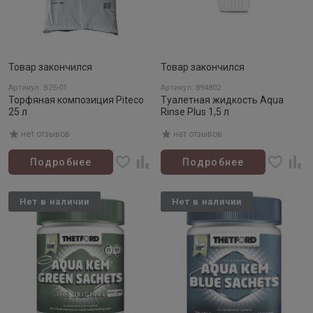
Товар закончился
Товар закончился
Артикул: B25-01
Артикул: 894802
Торфяная композиция Piteco
Туалетная жидкость Aqua
25 л
Rinse Plus 1,5 л
нет отзывов
нет отзывов
Подробнее
Подробнее
Нет в наличии
Нет в наличии