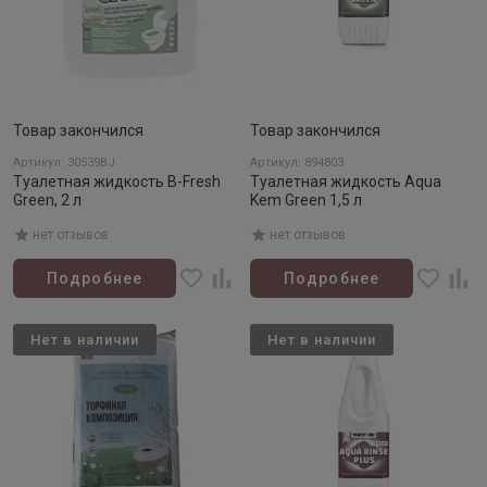
Товар закончился
Товар закончился
Артикул: 30539BJ
Артикул: 894803
Туалетная жидкость B-Fresh
Туалетная жидкость Aqua
Green, 2 л
Kem Green 1,5 л
нет отзывов
нет отзывов
Подробнее
Подробнее
Нет в наличии
Нет в наличии