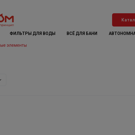
Катал
ФИЛЬТРЫ ДЛЯ ВОДЫ
ВСЁ ДЛЯ БАНИ
АВТОНОМНА
ные элементы