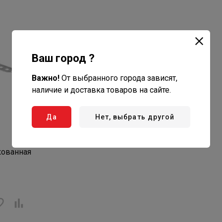
Ваш город ?
Важно!
От выбранного города зависят,
наличие и доставка товаров на сайте.
Да
Нет, выбрать другой
кованная