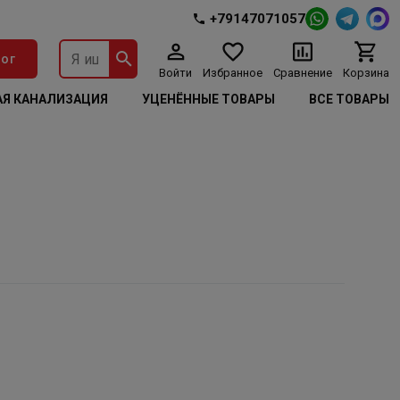
+79147071057
ог
Войти
Избранное
Сравнение
Корзина
Я КАНАЛИЗАЦИЯ
УЦЕНЁННЫЕ ТОВАРЫ
ВСЕ ТОВАРЫ