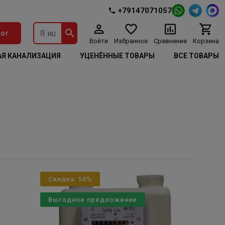
+79147071057
ог
Войти
Избранное
Сравнение
Корзина
Я КАНАЛИЗАЦИЯ
УЦЕНЁННЫЕ ТОВАРЫ
ВСЕ ТОВАРЫ
Скидка: 50%
Выгодное предложение