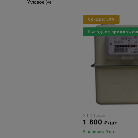
Угловое (4)
Скидка: 50%
Выгодное предложен
3 600
₽/шт
1 800
₽/шт
В наличии: 9 шт