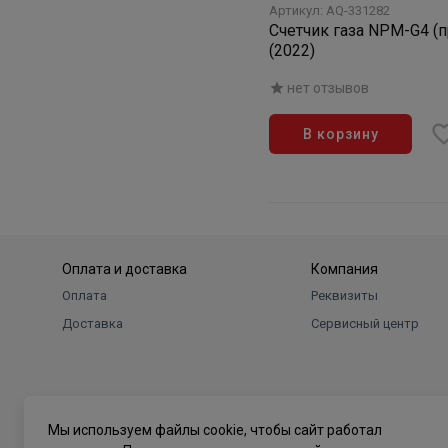
Артикул: AQ-331282
Счетчик газа NPM-G4 (
(2022)
нет отзывов
В корзину
Оплата и доставка
Компания
Оплата
Реквизиты
Доставка
Сервисный центр
Мы используем файлы cookie, чтобы сайт работал