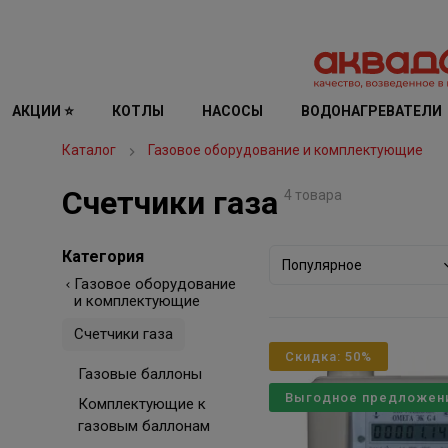
АКЦИИ ⭐
КОТЛЫ
НАСОСЫ
ВОДОНАГРЕВАТЕЛИ
Каталог
Газовое оборудование и комплектующие
Счетчики газа
4 товара
Категория
Популярное
Газовое оборудование
и комплектующие
Счетчики газа
Скидка: 50%
Газовые баллоны
Выгодное предложен
Комплектующие к
газовым баллонам