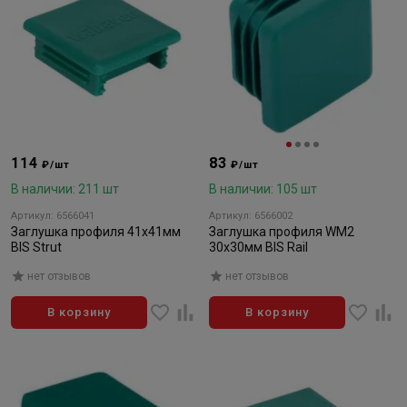
114
83
₽/шт
₽/шт
В наличии: 211 шт
В наличии: 105 шт
Артикул: 6566041
Артикул: 6566002
Заглушка профиля 41х41мм
Заглушка профиля WM2
BIS Strut
30х30мм BIS Rail
нет отзывов
нет отзывов
В корзину
В корзину