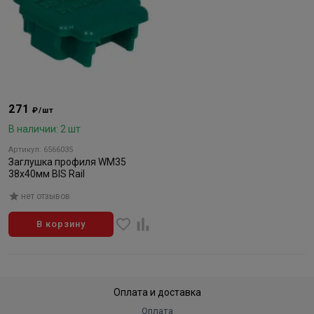
271
₽/шт
В наличии: 2 шт
Артикул: 6566035
Заглушка профиля WM35
38х40мм BIS Rail
нет отзывов
В корзину
Оплата и доставка
Оплата