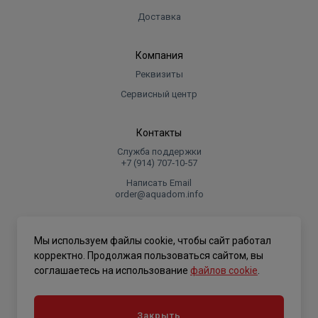
Доставка
Компания
Реквизиты
Сервисный центр
Контакты
Служба поддержки
+7 (914) 707‑10‑57
Написать Email
order@aquadom.info
© 2026 ООО Торговый дом "Аквадом".
Мы используем файлы cookie, чтобы сайт работал
.
корректно. Продолжая пользоваться сайтом, вы
соглашаетесь на использование
файлов cookie
.
Политика конфиденциальности
Закрыть