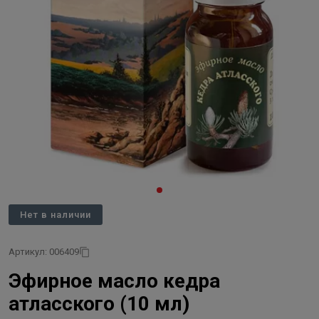
Нет в наличии
Артикул: 006409
Эфирное масло кедра
атласского (10 мл)