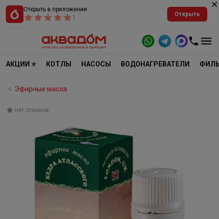
Открыть в приложении
Открыть
1
АКЦИИ ⭐
КОТЛЫ
НАСОСЫ
ВОДОНАГРЕВАТЕЛИ
ФИЛЬ
Эфирные масла
нет отзывов