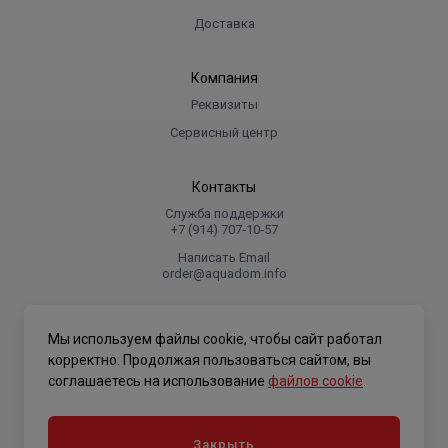
Доставка
Компания
Реквизиты
Сервисный центр
Контакты
Служба поддержки
+7 (914) 707‑10‑57
Написать Email
order@aquadom.info
© 2026 ООО Торговый дом "Аквадом".
Мы используем файлы cookie, чтобы сайт работал
.
корректно. Продолжая пользоваться сайтом, вы
соглашаетесь на использование
файлов cookie
.
Политика конфиденциальности
Закрыть