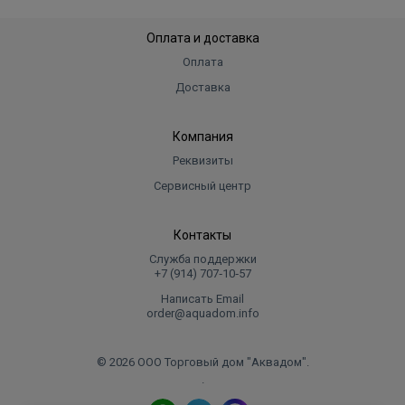
Оплата и доставка
Оплата
Доставка
Компания
Реквизиты
Сервисный центр
Контакты
Служба поддержки
+7 (914) 707‑10‑57
Написать Email
order@aquadom.info
© 2026 ООО Торговый дом "Аквадом".
.