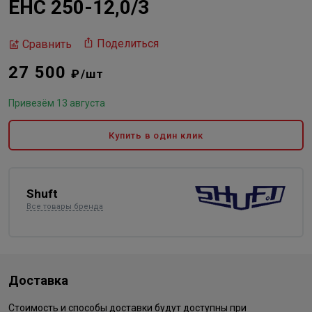
EHC 250-12,0/3
Поделиться
Сравнить
27 500
₽/шт
Привезём 13 августа
Купить в один клик
Shuft
Все товары бренда
Доставка
Стоимость и способы доставки будут доступны при