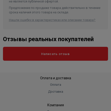
не является публичной офертой.
Предложение по продаже товара действительно в течение
срока наличия этого товара на складе.
Нашли ошибку в характеристиках или описании товара?
Отзывы реальных покупателей
Написать отзыв
Оплата и доставка
Оплата
Доставка
Компания