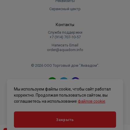
Реквизиты
Сервисный центр
Контакты
Служба поддержки
+7 (914) 707‑10‑57
Написать Email
order@aquadom.info
© 2026 ООО Торговый дом "Аквадом".
.
Мы используем файлы cookie, чтобы сайт работал
Политика конфиденциальности
корректно. Продолжая пользоваться сайтом, вы
соглашаетесь на использование
файлов cookie
.
Закрыть