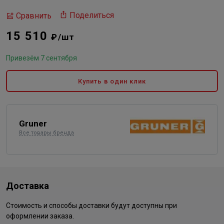
Поделиться
Сравнить
15 510
₽/шт
Привезём 7 сентября
Купить в один клик
Gruner
Все товары бренда
Доставка
Стоимость и способы доставки будут доступны при
оформлении заказа.