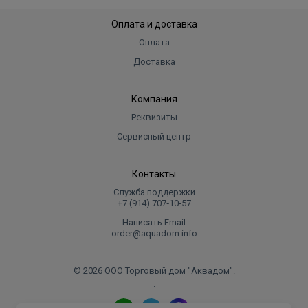
Оплата и доставка
Оплата
Доставка
Компания
Реквизиты
Сервисный центр
Контакты
Служба поддержки
+7 (914) 707‑10‑57
Написать Email
order@aquadom.info
© 2026 ООО Торговый дом "Аквадом".
.