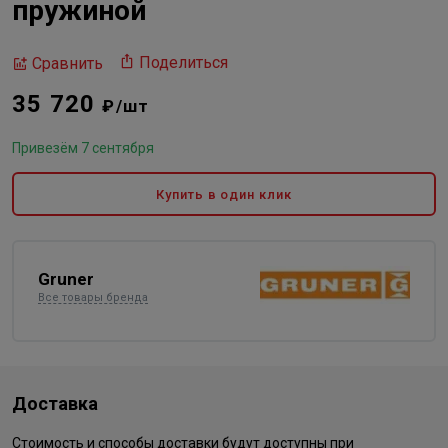
пружиной
Поделиться
Сравнить
35 720
₽/шт
Привезём 7 сентября
Купить в один клик
Gruner
Все товары бренда
Доставка
Стоимость и способы доставки будут доступны при