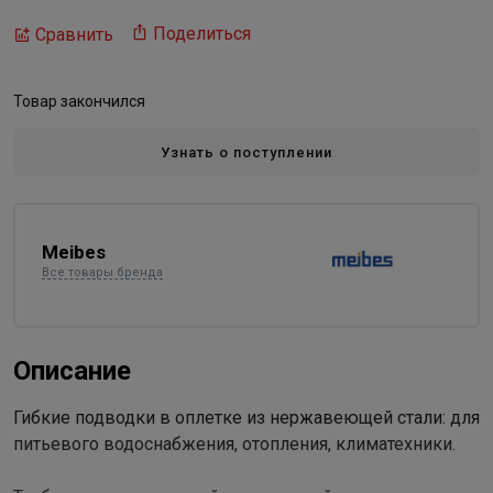
Поделиться
Сравнить
Товар закончился
Узнать о поступлении
Meibes
Все товары бренда
Описание
Гибкие подводки в оплетке из нержавеющей стали: для
питьевого водоснабжения, отопления, климатехники.