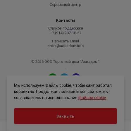
Сервисный центр
Контакты
Служба поддержки
+7 (914) 707‑10‑57
Написать Email
order@aquadom.info
© 2026 ООО Торговый дом "Аквадом".
.
Мы используем файлы cookie, чтобы сайт работал
Политика конфиденциальности
корректно. Продолжая пользоваться сайтом, вы
соглашаетесь на использование
файлов cookie
.
Закрыть