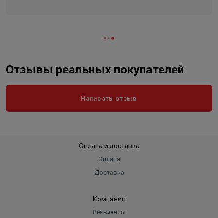
Объем
0.000001
Отзывы реальных покупателей
Написать отзыв
Оплата и доставка
Оплата
Доставка
Компания
Реквизиты