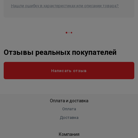
Нашли ошибку в характеристиках или описании товара?
Отзывы реальных покупателей
Написать отзыв
Оплата и доставка
Оплата
Доставка
Компания