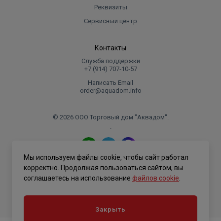
Реквизиты
Сервисный центр
Контакты
Служба поддержки
+7 (914) 707‑10‑57
Написать Email
order@aquadom.info
© 2026 ООО Торговый дом "Аквадом".
.
Мы используем файлы cookie, чтобы сайт работал
Политика конфиденциальности
корректно. Продолжая пользоваться сайтом, вы
соглашаетесь на использование
файлов cookie
.
Закрыть