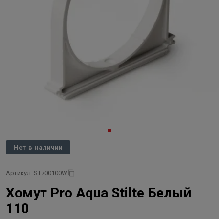
Нет в наличии
Артикул: ST700100W
Хомут Pro Aqua Stilte Белый
110